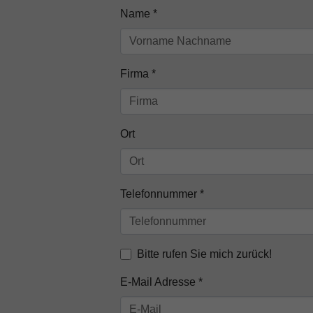
Name
*
Firma
*
Ort
Telefonnummer
*
Bitte rufen Sie mich zurück!
E-Mail Adresse
*