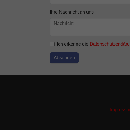
Ihre Nachricht an uns
Ich erkenne die
Datenschutzerklär
Absenden
Impress